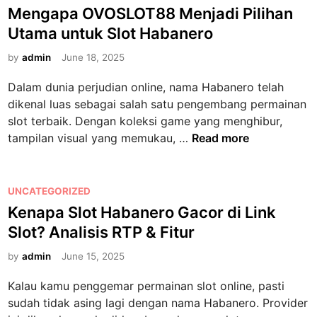
u
s
o
Mengapa OVOSLOT88 Menjadi Pilihan
r
s
l
i
s
a
Utama untuk Slot Habanero
i
a
a
t
n
A
S
e
by
admin
June 18, 2025
d
s
u
d
H
i
Dalam dunia perjudian online, nama Habanero telah
k
i
a
a
dikenal luas sebagai salah satu pengembang permainan
s
n
b
d
slot terbaik. Dengan koleksi game yang menghibur,
e
a
i
M
tampilan visual yang memukau, …
Read more
s
n
B
e
M
e
a
n
a
r
n
g
P
UNCATEGORIZED
i
o
k
a
o
Kenapa Slot Habanero Gacor di Link
n
y
3
p
s
S
Slot? Analisis RTP & Fitur
a
0
a
t
l
n
3
O
e
by
admin
June 15, 2025
o
g
A
V
d
t
G
Kalau kamu penggemar permainan slot online, pasti
P
O
i
G
a
sudah tidak asing lagi dengan nama Habanero. Provider
K
S
n
a