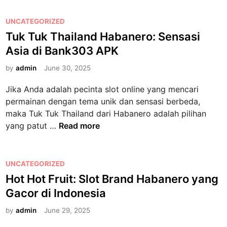
n
d
P
UNCATEGORIZED
u
o
Tuk Tuk Thailand Habanero: Sensasi
a
s
Asia di Bank303 APK
n
t
L
e
by
admin
June 30, 2025
e
d
Jika Anda adalah pecinta slot online yang mencari
n
i
permainan dengan tema unik dan sensasi berbeda,
g
n
maka Tuk Tuk Thailand dari Habanero adalah pilihan
k
T
yang patut …
Read more
a
u
p
k
G
T
P
UNCATEGORIZED
a
u
o
Hot Hot Fruit: Slot Brand Habanero yang
m
k
s
e
Gacor di Indonesia
T
t
p
h
e
by
admin
June 29, 2025
l
a
d
a