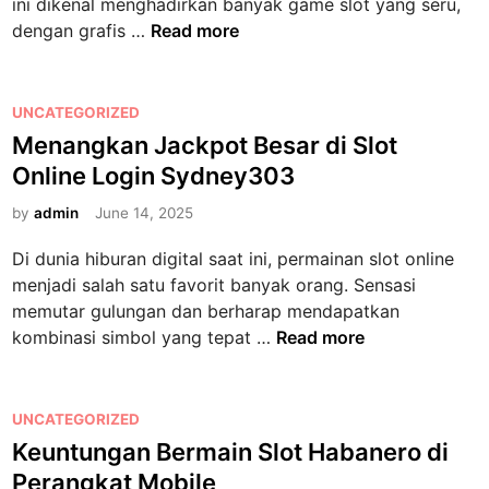
c
ini dikenal menghadirkan banyak game slot yang seru,
L
c
o
K
dengan grafis …
Read more
O
o
r
e
T
r
d
n
8
d
i
a
P
UNCATEGORIZED
8
i
I
p
o
Menangkan Jackpot Besar di Slot
M
I
n
a
s
e
Online Login Sydney303
o
d
S
t
n
n
o
l
e
by
admin
June 14, 2025
j
C
n
o
d
a
a
Di dunia hiburan digital saat ini, permainan slot online
e
t
i
d
s
menjadi salah satu favorit banyak orang. Sensasi
s
H
n
i
i
memutar gulungan dan berharap mendapatkan
i
a
P
n
M
kombinasi simbol yang tepat …
Read more
a
b
i
o
e
a
l
I
n
n
i
n
a
P
UNCATEGORIZED
e
h
d
n
o
Keuntungan Bermain Slot Habanero di
r
a
o
g
s
o
Perangkat Mobile
n