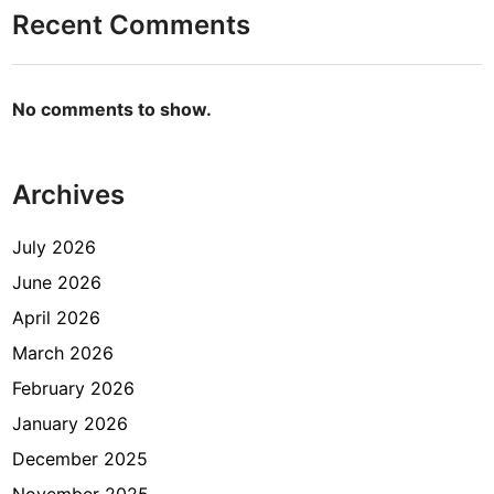
d
Recent Comments
i
P
i
No comments to show.
l
i
h
Archives
a
n
F
July 2026
a
June 2026
v
April 2026
o
r
March 2026
i
February 2026
t
January 2026
P
e
December 2025
m