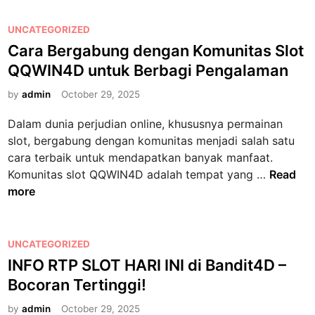
t
a
P
UNCATEGORIZED
P
o
Cara Bergabung dengan Komunitas Slot
r
s
QQWIN4D untuk Berbagi Pengalaman
i
t
b
e
by
admin
October 29, 2025
a
d
Dalam dunia perjudian online, khususnya permainan
d
i
slot, bergabung dengan komunitas menjadi salah satu
i
n
cara terbaik untuk mendapatkan banyak manfaat.
T
C
Komunitas slot QQWIN4D adalah tempat yang …
Read
e
a
more
r
r
j
a
a
B
P
UNCATEGORIZED
m
e
o
INFO RTP SLOT HARI INI di Bandit4D –
i
r
s
n
Bocoran Tertinggi!
g
t
1
a
e
by
admin
October 29, 2025
0