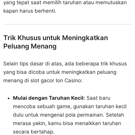
yang tepat saat memilih taruhan atau memutuskan
kapan harus berhenti.
Trik Khusus untuk Meningkatkan
Peluang Menang
Selain tips dasar di atas, ada beberapa trik khusus
yang bisa dicoba untuk meningkatkan peluang
menang di slot gacor Ion Casino:
Mulai dengan Taruhan Kecil:
Saat baru
mencoba sebuah game, gunakan taruhan kecil
dulu untuk mengenal pola permainan. Setelah
merasa yakin, kamu bisa menaikkan taruhan
secara bertahap.