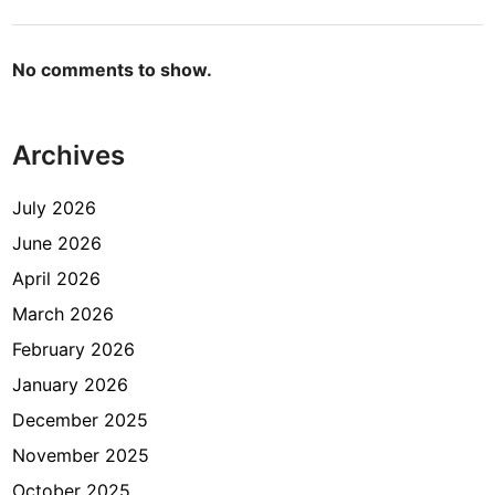
No comments to show.
Archives
July 2026
June 2026
April 2026
March 2026
February 2026
January 2026
December 2025
November 2025
October 2025