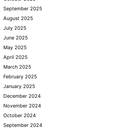
September 2025
August 2025
July 2025
June 2025
May 2025
April 2025
March 2025
February 2025
January 2025
December 2024
November 2024
October 2024
September 2024