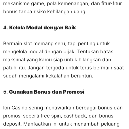
mekanisme game, pola kemenangan, dan fitur-fitur
bonus tanpa risiko kehilangan uang.
4.
Kelola Modal dengan Baik
Bermain slot memang seru, tapi penting untuk
mengelola modal dengan bijak. Tentukan batas
maksimal yang kamu siap untuk hilangkan dan
patuhi itu. Jangan tergoda untuk terus bermain saat
sudah mengalami kekalahan beruntun.
5.
Gunakan Bonus dan Promosi
Ion Casino sering menawarkan berbagai bonus dan
promosi seperti free spin, cashback, dan bonus
deposit. Manfaatkan ini untuk menambah peluang