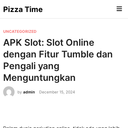
Skip
Pizza Time
Mai
to
Me
content
P
UNCATEGORIZED
o
APK Slot: Slot Online
s
dengan Fitur Tumble dan
t
e
Pengali yang
d
Menguntungkan
i
n
by
admin
December 15, 2024