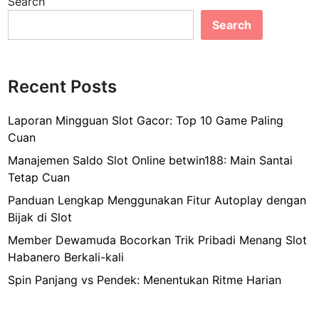
Search
Search
Recent Posts
Laporan Mingguan Slot Gacor: Top 10 Game Paling
Cuan
Manajemen Saldo Slot Online betwin188: Main Santai
Tetap Cuan
Panduan Lengkap Menggunakan Fitur Autoplay dengan
Bijak di Slot
Member Dewamuda Bocorkan Trik Pribadi Menang Slot
Habanero Berkali-kali
Spin Panjang vs Pendek: Menentukan Ritme Harian