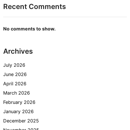
Recent Comments
No comments to show.
Archives
July 2026
June 2026
April 2026
March 2026
February 2026
January 2026
December 2025