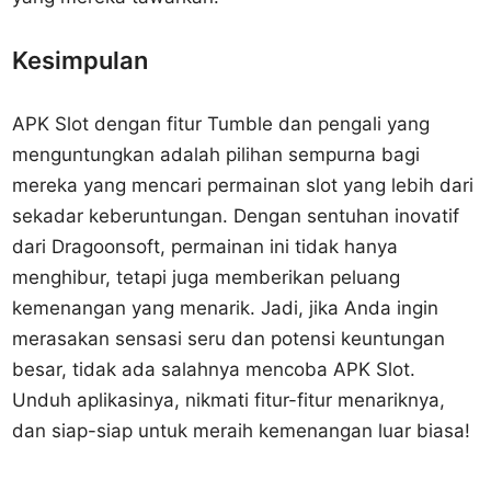
Kesimpulan
APK Slot dengan fitur Tumble dan pengali yang
menguntungkan adalah pilihan sempurna bagi
mereka yang mencari permainan slot yang lebih dari
sekadar keberuntungan. Dengan sentuhan inovatif
dari Dragoonsoft, permainan ini tidak hanya
menghibur, tetapi juga memberikan peluang
kemenangan yang menarik. Jadi, jika Anda ingin
merasakan sensasi seru dan potensi keuntungan
besar, tidak ada salahnya mencoba APK Slot.
Unduh aplikasinya, nikmati fitur-fitur menariknya,
dan siap-siap untuk meraih kemenangan luar biasa!