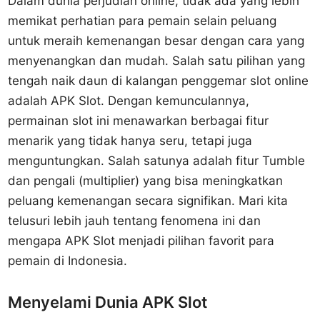
Dalam dunia perjudian online, tidak ada yang lebih
memikat perhatian para pemain selain peluang
untuk meraih kemenangan besar dengan cara yang
menyenangkan dan mudah. Salah satu pilihan yang
tengah naik daun di kalangan penggemar slot online
adalah APK Slot. Dengan kemunculannya,
permainan slot ini menawarkan berbagai fitur
menarik yang tidak hanya seru, tetapi juga
menguntungkan. Salah satunya adalah fitur Tumble
dan pengali (multiplier) yang bisa meningkatkan
peluang kemenangan secara signifikan. Mari kita
telusuri lebih jauh tentang fenomena ini dan
mengapa APK Slot menjadi pilihan favorit para
pemain di Indonesia.
Menyelami Dunia APK Slot