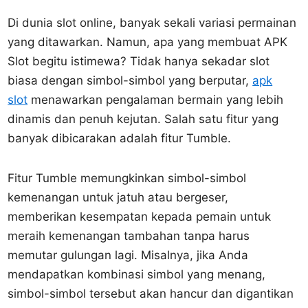
Di dunia slot online, banyak sekali variasi permainan
yang ditawarkan. Namun, apa yang membuat APK
Slot begitu istimewa? Tidak hanya sekadar slot
biasa dengan simbol-simbol yang berputar,
apk
slot
menawarkan pengalaman bermain yang lebih
dinamis dan penuh kejutan. Salah satu fitur yang
banyak dibicarakan adalah fitur Tumble.
Fitur Tumble memungkinkan simbol-simbol
kemenangan untuk jatuh atau bergeser,
memberikan kesempatan kepada pemain untuk
meraih kemenangan tambahan tanpa harus
memutar gulungan lagi. Misalnya, jika Anda
mendapatkan kombinasi simbol yang menang,
simbol-simbol tersebut akan hancur dan digantikan