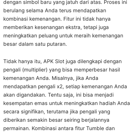
dengan simbol baru yang jatuh dari atas. Proses ini
berulang selama Anda terus mendapatkan
kombinasi kemenangan. Fitur ini tidak hanya
memberikan kesenangan ekstra, tetapi juga
meningkatkan peluang untuk meraih kemenangan
besar dalam satu putaran.
Tidak hanya itu, APK Slot juga dilengkapi dengan
pengali (multiplier) yang bisa memperbesar hasil
kemenangan Anda. Misalnya, jika Anda
mendapatkan pengali x2, setiap kemenangan Anda
akan digandakan. Tentu saja, ini bisa menjadi
kesempatan emas untuk meningkatkan hadiah Anda
secara signifikan, terutama jika pengali yang
diberikan semakin besar seiring berjalannya
permainan. Kombinasi antara fitur Tumble dan