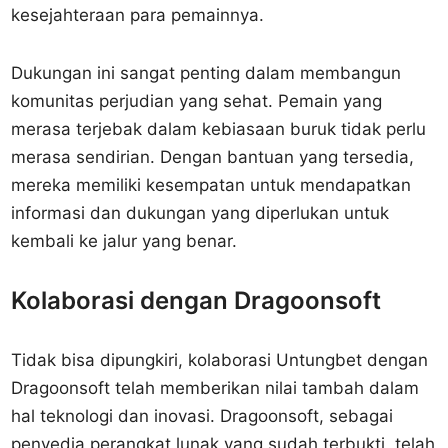
kesejahteraan para pemainnya.
Dukungan ini sangat penting dalam membangun
komunitas perjudian yang sehat. Pemain yang
merasa terjebak dalam kebiasaan buruk tidak perlu
merasa sendirian. Dengan bantuan yang tersedia,
mereka memiliki kesempatan untuk mendapatkan
informasi dan dukungan yang diperlukan untuk
kembali ke jalur yang benar.
Kolaborasi dengan Dragoonsoft
Tidak bisa dipungkiri, kolaborasi Untungbet dengan
Dragoonsoft telah memberikan nilai tambah dalam
hal teknologi dan inovasi. Dragoonsoft, sebagai
penyedia perangkat lunak yang sudah terbukti, telah