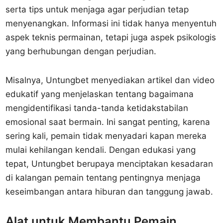
serta tips untuk menjaga agar perjudian tetap
menyenangkan. Informasi ini tidak hanya menyentuh
aspek teknis permainan, tetapi juga aspek psikologis
yang berhubungan dengan perjudian.
Misalnya, Untungbet menyediakan artikel dan video
edukatif yang menjelaskan tentang bagaimana
mengidentifikasi tanda-tanda ketidakstabilan
emosional saat bermain. Ini sangat penting, karena
sering kali, pemain tidak menyadari kapan mereka
mulai kehilangan kendali. Dengan edukasi yang
tepat, Untungbet berupaya menciptakan kesadaran
di kalangan pemain tentang pentingnya menjaga
keseimbangan antara hiburan dan tanggung jawab.
Alat untuk Membantu Pemain