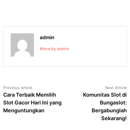
admin
More by admin
Post
Previous
N
Previous Article
Next Article
article:
a
Cara Terbaik Memilih
Komunitas Slot di
navigation
Slot Gacor Hari Ini yang
Bungaslot:
Menguntungkan
Bergabunglah
Sekarang!