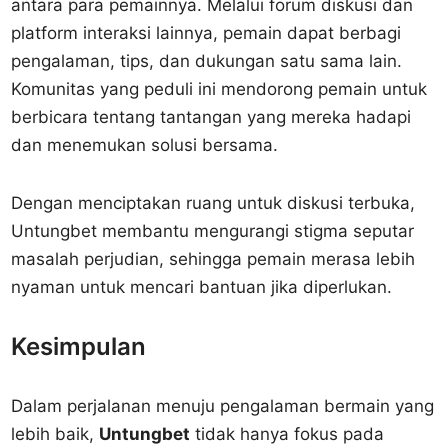
antara para pemainnya. Melalui forum diskusi dan
platform interaksi lainnya, pemain dapat berbagi
pengalaman, tips, dan dukungan satu sama lain.
Komunitas yang peduli ini mendorong pemain untuk
berbicara tentang tantangan yang mereka hadapi
dan menemukan solusi bersama.
Dengan menciptakan ruang untuk diskusi terbuka,
Untungbet membantu mengurangi stigma seputar
masalah perjudian, sehingga pemain merasa lebih
nyaman untuk mencari bantuan jika diperlukan.
Kesimpulan
Dalam perjalanan menuju pengalaman bermain yang
lebih baik,
Untungbet
tidak hanya fokus pada