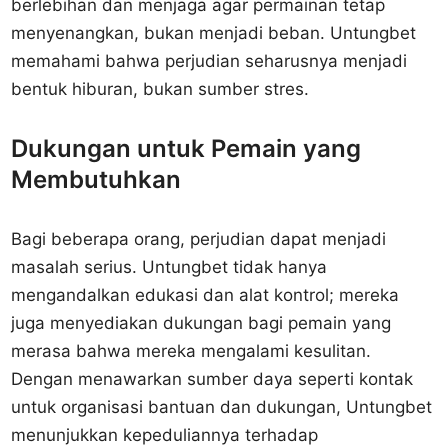
berlebihan dan menjaga agar permainan tetap
menyenangkan, bukan menjadi beban. Untungbet
memahami bahwa perjudian seharusnya menjadi
bentuk hiburan, bukan sumber stres.
Dukungan untuk Pemain yang
Membutuhkan
Bagi beberapa orang, perjudian dapat menjadi
masalah serius. Untungbet tidak hanya
mengandalkan edukasi dan alat kontrol; mereka
juga menyediakan dukungan bagi pemain yang
merasa bahwa mereka mengalami kesulitan.
Dengan menawarkan sumber daya seperti kontak
untuk organisasi bantuan dan dukungan, Untungbet
menunjukkan kepeduliannya terhadap