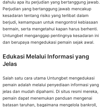
dahulu apa itu perjudian yang bertanggung jawab.
Perjudian yang bertanggung jawab mencakup
kesadaran tentang risiko yang terlibat dalam
berjudi, kemampuan untuk mengontrol kebiasaan
bermain, serta mengetahui kapan harus berhenti.
Untungbet menganggap pentingnya kesadaran ini
dan berupaya mengedukasi pemain sejak awal.
Edukasi Melalui Informasi yang
Jelas
Salah satu cara utama Untungbet mengedukasi
pemain adalah melalui penyediaan informasi yang
jelas dan mudah dipahami. Di situs resmi mereka,
pemain dapat menemukan panduan mengenai
batasan taruhan, bagaimana mengelola bankroll,