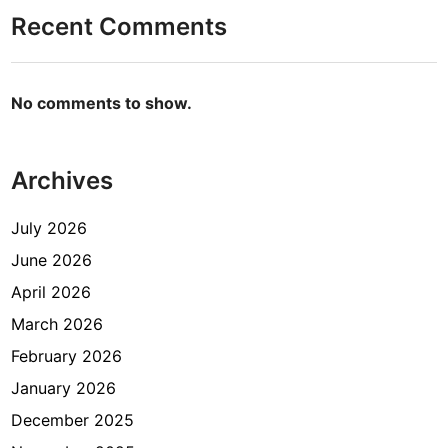
Recent Comments
No comments to show.
Archives
July 2026
June 2026
April 2026
March 2026
February 2026
January 2026
December 2025