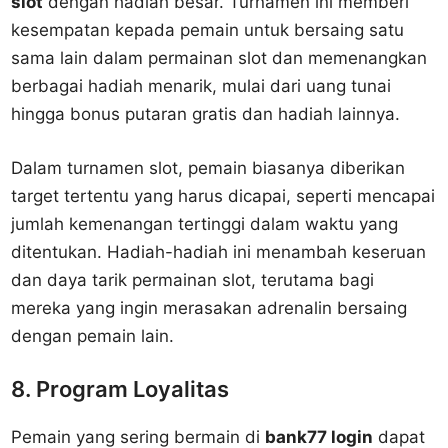
slot
dengan hadiah besar. Turnamen ini memberi
kesempatan kepada pemain untuk bersaing satu
sama lain dalam permainan slot dan memenangkan
berbagai hadiah menarik, mulai dari uang tunai
hingga bonus putaran gratis dan hadiah lainnya.
Dalam turnamen slot, pemain biasanya diberikan
target tertentu yang harus dicapai, seperti mencapai
jumlah kemenangan tertinggi dalam waktu yang
ditentukan. Hadiah-hadiah ini menambah keseruan
dan daya tarik permainan slot, terutama bagi
mereka yang ingin merasakan adrenalin bersaing
dengan pemain lain.
8. Program Loyalitas
Pemain yang sering bermain di
bank77 login
dapat