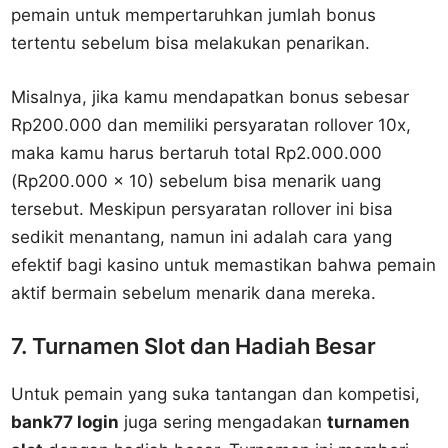
pemain untuk mempertaruhkan jumlah bonus
tertentu sebelum bisa melakukan penarikan.
Misalnya, jika kamu mendapatkan bonus sebesar
Rp200.000 dan memiliki persyaratan rollover 10x,
maka kamu harus bertaruh total Rp2.000.000
(Rp200.000 x 10) sebelum bisa menarik uang
tersebut. Meskipun persyaratan rollover ini bisa
sedikit menantang, namun ini adalah cara yang
efektif bagi kasino untuk memastikan bahwa pemain
aktif bermain sebelum menarik dana mereka.
7. Turnamen Slot dan Hadiah Besar
Untuk pemain yang suka tantangan dan kompetisi,
bank77 login
juga sering mengadakan
turnamen