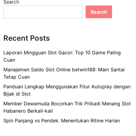
Search
Search
Recent Posts
Laporan Mingguan Slot Gacor: Top 10 Game Paling
Cuan
Manajemen Saldo Slot Online betwin188: Main Santai
Tetap Cuan
Panduan Lengkap Menggunakan Fitur Autoplay dengan
Bijak di Slot
Member Dewamuda Bocorkan Trik Pribadi Menang Slot
Habanero Berkali-kali
Spin Panjang vs Pendek: Menentukan Ritme Harian