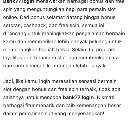
Bank77 login
menawarkan berbagai bonus dan free
spin yang menguntungkan bagi para pemain slot
online. Dari bonus selamat datang hingga bonus
setoran, cashback, dan free spin, semua ini
dirancang untuk meningkatkan pengalaman bermain
kamu dan memberikan lebih banyak peluang untuk
memenangkan hadiah besar. Selain itu, program
loyalitas dan turnamen slot juga memberikan cara
baru untuk meraih keuntungan lebih banyak.
Jadi, jika kamu ingin merasakan sensasi bermain
slot dengan bonus dan free spin terbaik, tidak ada
salahnya untuk mencoba
bank77 login
. Nikmati
berbagai fitur menarik dan raih kemenangan besar
dalam permainan slot yang menyenangkan!