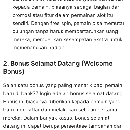
kepada pemain, biasanya sebagai bagian dari
promosi atau fitur dalam permainan slot itu
sendiri. Dengan free spin, pemain bisa memutar
gulungan tanpa harus mempertaruhkan uang
mereka, memberikan kesempatan ekstra untuk
memenangkan hadiah.
2. Bonus Selamat Datang (Welcome
Bonus)
Salah satu bonus yang paling menarik bagi pemain
baru di bank77 login adalah bonus selamat datang.
Bonus ini biasanya diberikan kepada pemain yang
baru mendaftar dan melakukan setoran pertama
mereka. Dalam banyak kasus, bonus selamat
datang ini dapat berupa persentase tambahan dari