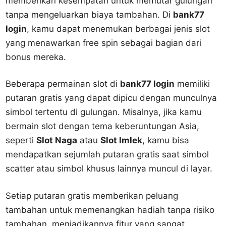
memberikan kesempatan untuk memutar gulungan
tanpa mengeluarkan biaya tambahan. Di
bank77
login
, kamu dapat menemukan berbagai jenis slot
yang menawarkan free spin sebagai bagian dari
bonus mereka.
Beberapa permainan slot di
bank77 login
memiliki
putaran gratis yang dapat dipicu dengan munculnya
simbol tertentu di gulungan. Misalnya, jika kamu
bermain slot dengan tema keberuntungan Asia,
seperti
Slot Naga
atau
Slot Imlek
, kamu bisa
mendapatkan sejumlah putaran gratis saat simbol
scatter atau simbol khusus lainnya muncul di layar.
Setiap putaran gratis memberikan peluang
tambahan untuk memenangkan hadiah tanpa risiko
tambahan, menjadikannya fitur yang sangat