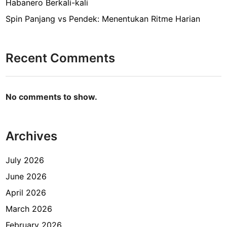
Habanero Berkali-kali
Spin Panjang vs Pendek: Menentukan Ritme Harian
Recent Comments
No comments to show.
Archives
July 2026
June 2026
April 2026
March 2026
February 2026