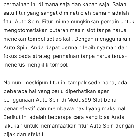
permainan ini di mana saja dan kapan saja. Salah
satu fitur yang sangat diminati oleh pemain adalah
fitur Auto Spin. Fitur ini memungkinkan pemain untuk
mengotomatiskan putaran mesin slot tanpa harus
menekan tombol setiap kali. Dengan menggunakan
Auto Spin, Anda dapat bermain lebih nyaman dan
fokus pada strategi permainan tanpa harus terus-
menerus mengklik tombol.
Namun, meskipun fitur ini tampak sederhana, ada
beberapa hal yang perlu diperhatikan agar
penggunaan Auto Spin di Modus99 Slot benar-
benar efektif dan membawa hasil yang maksimal.
Berikut ini adalah beberapa cara yang bisa Anda
lakukan untuk memanfaatkan fitur Auto Spin dengan
bijak dan efektif.