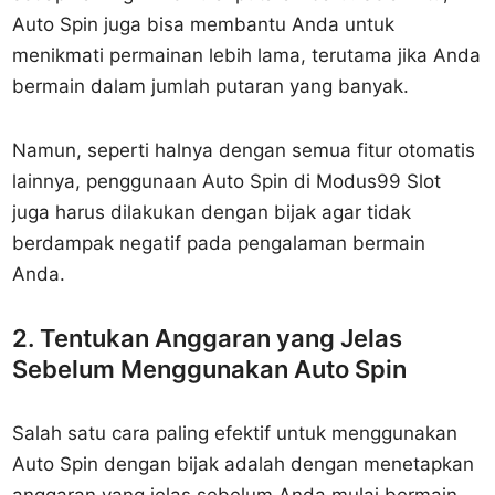
Auto Spin juga bisa membantu Anda untuk
menikmati permainan lebih lama, terutama jika Anda
bermain dalam jumlah putaran yang banyak.
Namun, seperti halnya dengan semua fitur otomatis
lainnya, penggunaan Auto Spin di Modus99 Slot
juga harus dilakukan dengan bijak agar tidak
berdampak negatif pada pengalaman bermain
Anda.
2. Tentukan Anggaran yang Jelas
Sebelum Menggunakan Auto Spin
Salah satu cara paling efektif untuk menggunakan
Auto Spin dengan bijak adalah dengan menetapkan