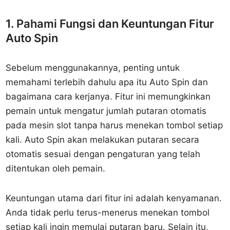
1. Pahami Fungsi dan Keuntungan Fitur
Auto Spin
Sebelum menggunakannya, penting untuk
memahami terlebih dahulu apa itu Auto Spin dan
bagaimana cara kerjanya. Fitur ini memungkinkan
pemain untuk mengatur jumlah putaran otomatis
pada mesin slot tanpa harus menekan tombol setiap
kali. Auto Spin akan melakukan putaran secara
otomatis sesuai dengan pengaturan yang telah
ditentukan oleh pemain.
Keuntungan utama dari fitur ini adalah kenyamanan.
Anda tidak perlu terus-menerus menekan tombol
setiap kali ingin memulai putaran baru. Selain itu,