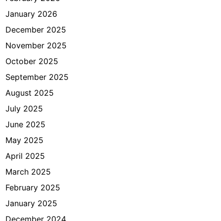
January 2026
December 2025
November 2025
October 2025
September 2025
August 2025
July 2025
June 2025
May 2025
April 2025
March 2025
February 2025
January 2025
December 2024