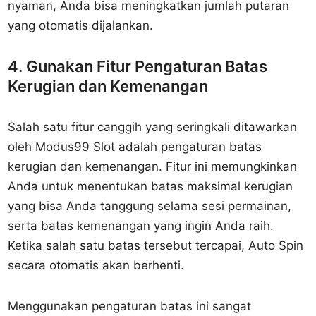
nyaman, Anda bisa meningkatkan jumlah putaran
yang otomatis dijalankan.
4. Gunakan Fitur Pengaturan Batas
Kerugian dan Kemenangan
Salah satu fitur canggih yang seringkali ditawarkan
oleh Modus99 Slot adalah pengaturan batas
kerugian dan kemenangan. Fitur ini memungkinkan
Anda untuk menentukan batas maksimal kerugian
yang bisa Anda tanggung selama sesi permainan,
serta batas kemenangan yang ingin Anda raih.
Ketika salah satu batas tersebut tercapai, Auto Spin
secara otomatis akan berhenti.
Menggunakan pengaturan batas ini sangat