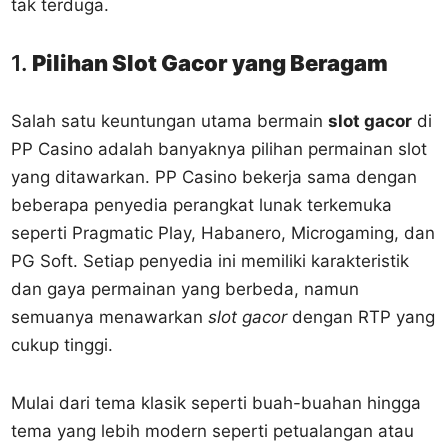
tak terduga.
1.
Pilihan Slot Gacor yang Beragam
Salah satu keuntungan utama bermain
slot gacor
di
PP Casino adalah banyaknya pilihan permainan slot
yang ditawarkan. PP Casino bekerja sama dengan
beberapa penyedia perangkat lunak terkemuka
seperti Pragmatic Play, Habanero, Microgaming, dan
PG Soft. Setiap penyedia ini memiliki karakteristik
dan gaya permainan yang berbeda, namun
semuanya menawarkan
slot gacor
dengan RTP yang
cukup tinggi.
Mulai dari tema klasik seperti buah-buahan hingga
tema yang lebih modern seperti petualangan atau