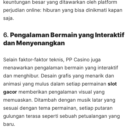
keuntungan besar yang ditawarkan oleh platform
perjudian online: hiburan yang bisa dinikmati kapan
saja.
6.
Pengalaman Bermain yang Interaktif
dan Menyenangkan
Selain faktor-faktor teknis, PP Casino juga
menawarkan pengalaman bermain yang interaktif
dan menghibur. Desain grafis yang menarik dan
animasi yang mulus dalam setiap permainan
slot
gacor
memberikan pengalaman visual yang
memuaskan. Ditambah dengan musik latar yang
sesuai dengan tema permainan, setiap putaran
gulungan terasa seperti sebuah petualangan yang
baru.