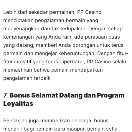
Lebih dari sekadar permainan, PP Casino
menciptakan pengalaman bermain yang
menyenangkan dan tak terlupakan. Dengan setiap
kemenangan yang Anda raih, ada perasaan puas
yang datang, memberi Anda dorongan untuk terus
bermain dan mengejar keberuntungan. Dengan fitur-
fitur inovatif yang terus diperbarui, PP Casino selalu
memastikan bahwa pemain mendapatkan
pengalaman terbaik.
7.
Bonus Selamat Datang dan Program
Loyalitas
PP Casino juga memberikan berbagai bonus
menarik bagi pemain baru maupun pemain setia.