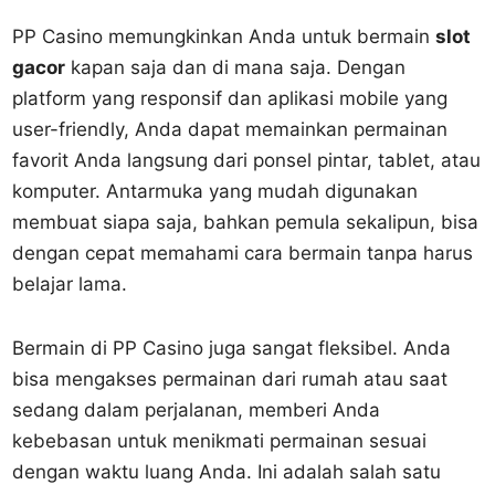
PP Casino memungkinkan Anda untuk bermain
slot
gacor
kapan saja dan di mana saja. Dengan
platform yang responsif dan aplikasi mobile yang
user-friendly, Anda dapat memainkan permainan
favorit Anda langsung dari ponsel pintar, tablet, atau
komputer. Antarmuka yang mudah digunakan
membuat siapa saja, bahkan pemula sekalipun, bisa
dengan cepat memahami cara bermain tanpa harus
belajar lama.
Bermain di PP Casino juga sangat fleksibel. Anda
bisa mengakses permainan dari rumah atau saat
sedang dalam perjalanan, memberi Anda
kebebasan untuk menikmati permainan sesuai
dengan waktu luang Anda. Ini adalah salah satu