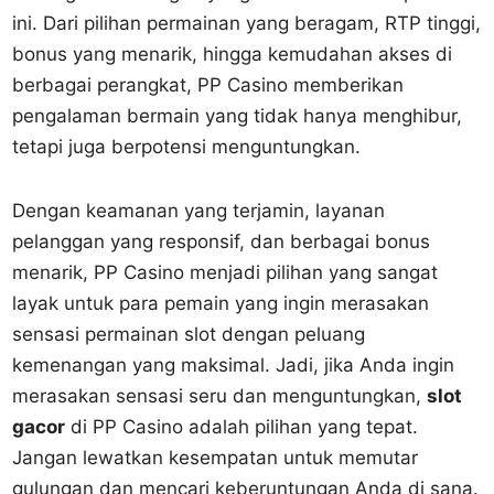
ini. Dari pilihan permainan yang beragam, RTP tinggi,
bonus yang menarik, hingga kemudahan akses di
berbagai perangkat, PP Casino memberikan
pengalaman bermain yang tidak hanya menghibur,
tetapi juga berpotensi menguntungkan.
Dengan keamanan yang terjamin, layanan
pelanggan yang responsif, dan berbagai bonus
menarik, PP Casino menjadi pilihan yang sangat
layak untuk para pemain yang ingin merasakan
sensasi permainan slot dengan peluang
kemenangan yang maksimal. Jadi, jika Anda ingin
merasakan sensasi seru dan menguntungkan,
slot
gacor
di PP Casino adalah pilihan yang tepat.
Jangan lewatkan kesempatan untuk memutar
gulungan dan mencari keberuntungan Anda di sana.