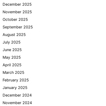
December 2025
November 2025
October 2025
September 2025
August 2025
July 2025
June 2025
May 2025
April 2025
March 2025
February 2025
January 2025
December 2024
November 2024