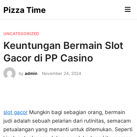
Skip
Pizza Time
Mai
to
Me
content
P
UNCATEGORIZED
o
Keuntungan Bermain Slot
s
Gacor di PP Casino
t
e
by
admin
November 24, 2024
d
i
n
slot gacor
Mungkin bagi sebagian orang, bermain
judi adalah sebuah pelarian dari rutinitas, semacam
petualangan yang menanti untuk ditemukan. Seperti