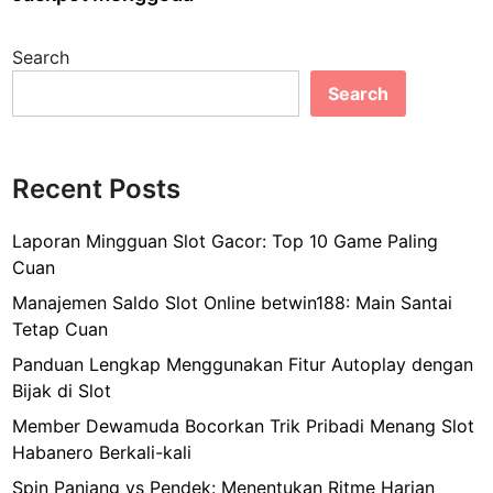
Search
Search
Recent Posts
Laporan Mingguan Slot Gacor: Top 10 Game Paling
Cuan
Manajemen Saldo Slot Online betwin188: Main Santai
Tetap Cuan
Panduan Lengkap Menggunakan Fitur Autoplay dengan
Bijak di Slot
Member Dewamuda Bocorkan Trik Pribadi Menang Slot
Habanero Berkali-kali
Spin Panjang vs Pendek: Menentukan Ritme Harian