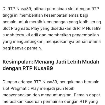
Di RTP Nusa89, pilihan permainan slot dengan RTP
tinggi ini memberikan kesempatan emas bagi
pemain untuk meraih kemenangan yang lebih sering.
Slot Pragmatic Play yang disediakan di RTP Nusa89
sudah terbukti adil dan memberikan pengembalian
yang menguntungkan, menjadikannya pilihan utama
bagi banyak pemain.
Kesimpulan: Menang Jadi Lebih Mudah
dengan RTP Nusa89
Dengan adanya RTP Nusa89, pengalaman bermain
slot Pragmatic Play menjadi jauh lebih
menyenangkan dan menguntungkan. Pemain dapat
merasakan keseruan permainan dengan RTP yang