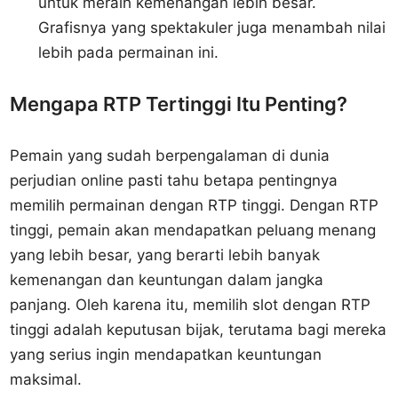
untuk meraih kemenangan lebih besar.
Grafisnya yang spektakuler juga menambah nilai
lebih pada permainan ini.
Mengapa RTP Tertinggi Itu Penting?
Pemain yang sudah berpengalaman di dunia
perjudian online pasti tahu betapa pentingnya
memilih permainan dengan RTP tinggi. Dengan RTP
tinggi, pemain akan mendapatkan peluang menang
yang lebih besar, yang berarti lebih banyak
kemenangan dan keuntungan dalam jangka
panjang. Oleh karena itu, memilih slot dengan RTP
tinggi adalah keputusan bijak, terutama bagi mereka
yang serius ingin mendapatkan keuntungan
maksimal.