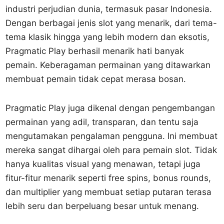
industri perjudian dunia, termasuk pasar Indonesia.
Dengan berbagai jenis slot yang menarik, dari tema-
tema klasik hingga yang lebih modern dan eksotis,
Pragmatic Play berhasil menarik hati banyak
pemain. Keberagaman permainan yang ditawarkan
membuat pemain tidak cepat merasa bosan.
Pragmatic Play juga dikenal dengan pengembangan
permainan yang adil, transparan, dan tentu saja
mengutamakan pengalaman pengguna. Ini membuat
mereka sangat dihargai oleh para pemain slot. Tidak
hanya kualitas visual yang menawan, tetapi juga
fitur-fitur menarik seperti free spins, bonus rounds,
dan multiplier yang membuat setiap putaran terasa
lebih seru dan berpeluang besar untuk menang.