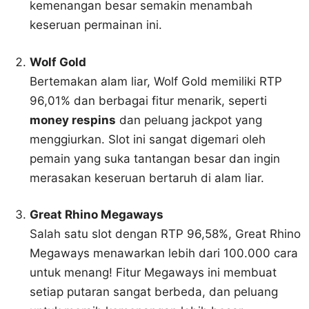
kemenangan besar semakin menambah
keseruan permainan ini.
Wolf Gold
Bertemakan alam liar, Wolf Gold memiliki RTP
96,01% dan berbagai fitur menarik, seperti
money respins
dan peluang jackpot yang
menggiurkan. Slot ini sangat digemari oleh
pemain yang suka tantangan besar dan ingin
merasakan keseruan bertaruh di alam liar.
Great Rhino Megaways
Salah satu slot dengan RTP 96,58%, Great Rhino
Megaways menawarkan lebih dari 100.000 cara
untuk menang! Fitur Megaways ini membuat
setiap putaran sangat berbeda, dan peluang