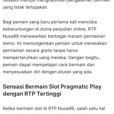
Nusa89 mampu menghadirkan pengalaman bermain
yang tidak terlupakan.
Bagi pemain yang baru pertama kali mencoba
keberuntungan di dunia perjudian online, RTP
Nusa89 menawarkan berbagai macam permainan
demo. Ini memungkinkan pemain untuk merasakan
permainan secara gratis tanpa harus
mempertaruhkan uang mereka. Dengan begitu,
pemain dapat mempelajari cara bermain dan
menyesuaikan diri dengan aturan yang ada.
Sensasi Bermain Slot Pragmatic Play
dengan RTP Tertinggi
Ketika bermain slot di RTP Nusa89, salah satu hal