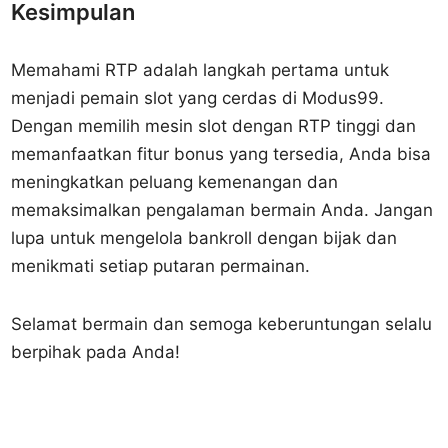
Kesimpulan
Memahami RTP adalah langkah pertama untuk
menjadi pemain slot yang cerdas di Modus99.
Dengan memilih mesin slot dengan RTP tinggi dan
memanfaatkan fitur bonus yang tersedia, Anda bisa
meningkatkan peluang kemenangan dan
memaksimalkan pengalaman bermain Anda. Jangan
lupa untuk mengelola bankroll dengan bijak dan
menikmati setiap putaran permainan.
Selamat bermain dan semoga keberuntungan selalu
berpihak pada Anda!