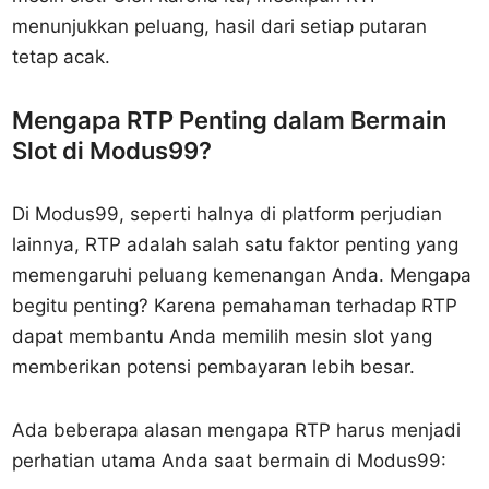
menunjukkan peluang, hasil dari setiap putaran
tetap acak.
Mengapa RTP Penting dalam Bermain
Slot di Modus99?
Di Modus99, seperti halnya di platform perjudian
lainnya, RTP adalah salah satu faktor penting yang
memengaruhi peluang kemenangan Anda. Mengapa
begitu penting? Karena pemahaman terhadap RTP
dapat membantu Anda memilih mesin slot yang
memberikan potensi pembayaran lebih besar.
Ada beberapa alasan mengapa RTP harus menjadi
perhatian utama Anda saat bermain di Modus99: