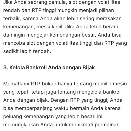
Jika Anda seorang pemula, slot dengan volatilitas
rendah dan RTP tinggi mungkin menjadi pilihan
terbaik, karena Anda akan lebih sering merasakan
kemenangan, meski kecil. Jika Anda lebih berani
dan ingin mengejar kemenangan besar, Anda bisa
mencoba slot dengan volatilitas tinggi dan RTP yang
sedikit lebih rendah.
3. Kelola Bankroll Anda dengan Bijak
Memahami RTP bukan hanya tentang memilih mesin
yang tepat, tetapi juga tentang mengelola bankroll
Anda dengan bijak. Dengan RTP yang tinggi, Anda
bisa memperpanjang waktu bermain Anda karena
peluang kemenangan yang lebih besar. Ini
memungkinkan Anda untuk menikmati permainan