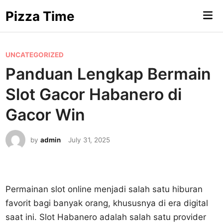
Skip
Pizza Time
Mai
to
Me
content
P
UNCATEGORIZED
o
Panduan Lengkap Bermain
s
Slot Gacor Habanero di
t
e
Gacor Win
d
i
by
admin
July 31, 2025
n
Permainan slot online menjadi salah satu hiburan
favorit bagi banyak orang, khususnya di era digital
saat ini. Slot Habanero adalah salah satu provider