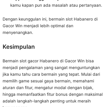
kamu kapan pun ada masalah atau pertanyaan.
Dengan keunggulan ini, bermain slot Habanero di
Gacor Win menjadi lebih optimal dan
menyenangkan.
Kesimpulan
Bermain slot gacor Habanero di Gacor Win bisa
menjadi pengalaman yang sangat menguntungkan
jika kamu tahu cara bermain yang tepat. Mulai dari
memilih game sesuai gaya bermain, memahami
aturan dan fitur, mengatur modal dengan bijak,
hingga memanfaatkan fitur bonus dengan maksimal
adalah langkah-langkah penting untuk meraih