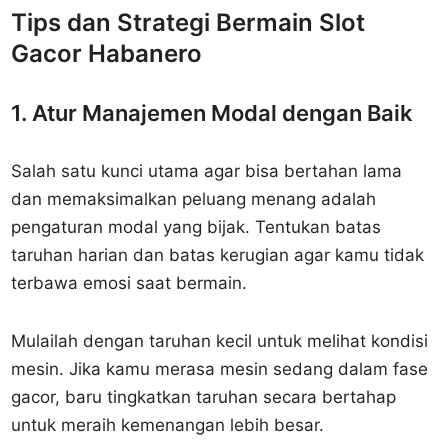
Tips dan Strategi Bermain Slot
Gacor Habanero
1. Atur Manajemen Modal dengan Baik
Salah satu kunci utama agar bisa bertahan lama
dan memaksimalkan peluang menang adalah
pengaturan modal yang bijak. Tentukan batas
taruhan harian dan batas kerugian agar kamu tidak
terbawa emosi saat bermain.
Mulailah dengan taruhan kecil untuk melihat kondisi
mesin. Jika kamu merasa mesin sedang dalam fase
gacor, baru tingkatkan taruhan secara bertahap
untuk meraih kemenangan lebih besar.