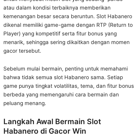
atau dalam kondisi terbaiknya memberikan
kemenangan besar secara beruntun. Slot Habanero
dikenal memiliki game-game dengan RTP (Return to
Player) yang kompetitif serta fitur bonus yang
menarik, sehingga sering dikaitkan dengan momen
gacor tersebut.
Sebelum mulai bermain, penting untuk memahami
bahwa tidak semua slot Habanero sama. Setiap
game punya tingkat volatilitas, tema, dan fitur bonus
berbeda yang memengaruhi cara bermain dan
peluang menang.
Langkah Awal Bermain Slot
Habanero di Gacor Win