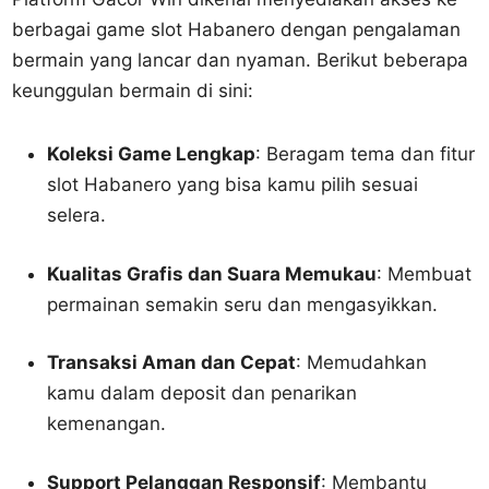
berbagai game slot Habanero dengan pengalaman
bermain yang lancar dan nyaman. Berikut beberapa
keunggulan bermain di sini:
Koleksi Game Lengkap
: Beragam tema dan fitur
slot Habanero yang bisa kamu pilih sesuai
selera.
Kualitas Grafis dan Suara Memukau
: Membuat
permainan semakin seru dan mengasyikkan.
Transaksi Aman dan Cepat
: Memudahkan
kamu dalam deposit dan penarikan
kemenangan.
Support Pelanggan Responsif
: Membantu