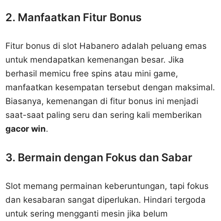
2. Manfaatkan Fitur Bonus
Fitur bonus di slot Habanero adalah peluang emas
untuk mendapatkan kemenangan besar. Jika
berhasil memicu free spins atau mini game,
manfaatkan kesempatan tersebut dengan maksimal.
Biasanya, kemenangan di fitur bonus ini menjadi
saat-saat paling seru dan sering kali memberikan
gacor win
.
3. Bermain dengan Fokus dan Sabar
Slot memang permainan keberuntungan, tapi fokus
dan kesabaran sangat diperlukan. Hindari tergoda
untuk sering mengganti mesin jika belum