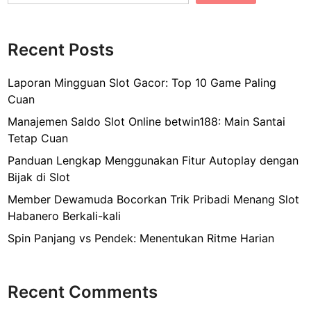
Recent Posts
Laporan Mingguan Slot Gacor: Top 10 Game Paling
Cuan
Manajemen Saldo Slot Online betwin188: Main Santai
Tetap Cuan
Panduan Lengkap Menggunakan Fitur Autoplay dengan
Bijak di Slot
Member Dewamuda Bocorkan Trik Pribadi Menang Slot
Habanero Berkali-kali
Spin Panjang vs Pendek: Menentukan Ritme Harian
Recent Comments