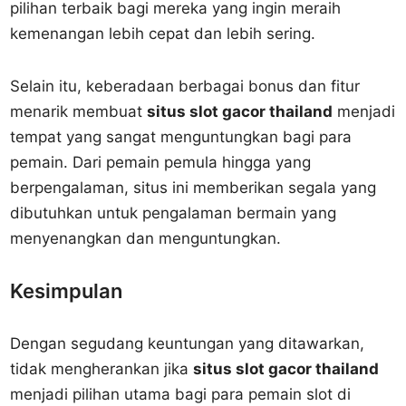
pilihan terbaik bagi mereka yang ingin meraih
kemenangan lebih cepat dan lebih sering.
Selain itu, keberadaan berbagai bonus dan fitur
menarik membuat
situs slot gacor thailand
menjadi
tempat yang sangat menguntungkan bagi para
pemain. Dari pemain pemula hingga yang
berpengalaman, situs ini memberikan segala yang
dibutuhkan untuk pengalaman bermain yang
menyenangkan dan menguntungkan.
Kesimpulan
Dengan segudang keuntungan yang ditawarkan,
tidak mengherankan jika
situs slot gacor thailand
menjadi pilihan utama bagi para pemain slot di