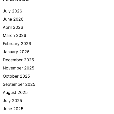
July 2026
June 2026
April 2026
March 2026
February 2026
January 2026
December 2025
November 2025
October 2025
September 2025
August 2025
July 2025
June 2025