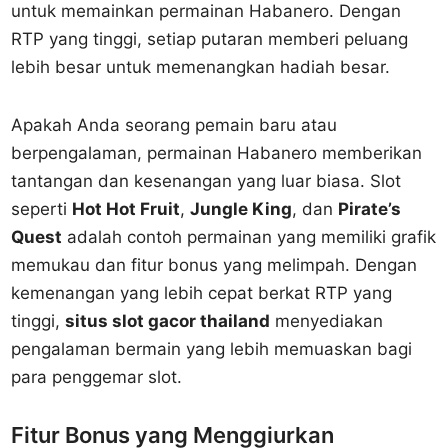
untuk memainkan permainan Habanero. Dengan
RTP yang tinggi, setiap putaran memberi peluang
lebih besar untuk memenangkan hadiah besar.
Apakah Anda seorang pemain baru atau
berpengalaman, permainan Habanero memberikan
tantangan dan kesenangan yang luar biasa. Slot
seperti
Hot Hot Fruit
,
Jungle King
, dan
Pirate’s
Quest
adalah contoh permainan yang memiliki grafik
memukau dan fitur bonus yang melimpah. Dengan
kemenangan yang lebih cepat berkat RTP yang
tinggi,
situs slot gacor thailand
menyediakan
pengalaman bermain yang lebih memuaskan bagi
para penggemar slot.
Fitur Bonus yang Menggiurkan