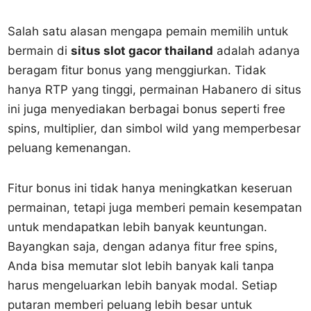
Salah satu alasan mengapa pemain memilih untuk
bermain di
situs slot gacor thailand
adalah adanya
beragam fitur bonus yang menggiurkan. Tidak
hanya RTP yang tinggi, permainan Habanero di situs
ini juga menyediakan berbagai bonus seperti free
spins, multiplier, dan simbol wild yang memperbesar
peluang kemenangan.
Fitur bonus ini tidak hanya meningkatkan keseruan
permainan, tetapi juga memberi pemain kesempatan
untuk mendapatkan lebih banyak keuntungan.
Bayangkan saja, dengan adanya fitur free spins,
Anda bisa memutar slot lebih banyak kali tanpa
harus mengeluarkan lebih banyak modal. Setiap
putaran memberi peluang lebih besar untuk