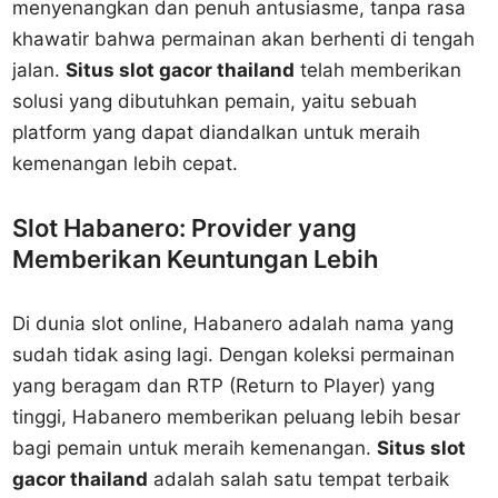
menyenangkan dan penuh antusiasme, tanpa rasa
khawatir bahwa permainan akan berhenti di tengah
jalan.
Situs slot gacor thailand
telah memberikan
solusi yang dibutuhkan pemain, yaitu sebuah
platform yang dapat diandalkan untuk meraih
kemenangan lebih cepat.
Slot Habanero: Provider yang
Memberikan Keuntungan Lebih
Di dunia slot online, Habanero adalah nama yang
sudah tidak asing lagi. Dengan koleksi permainan
yang beragam dan RTP (Return to Player) yang
tinggi, Habanero memberikan peluang lebih besar
bagi pemain untuk meraih kemenangan.
Situs slot
gacor thailand
adalah salah satu tempat terbaik