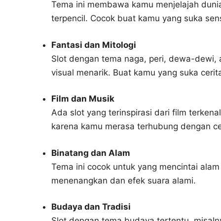
Tema ini membawa kamu menjelajah dunia m
terpencil. Cocok buat kamu yang suka sens
Fantasi dan Mitologi
Slot dengan tema naga, peri, dewa-dewi,
visual menarik. Buat kamu yang suka cerita
Film dan Musik
Ada slot yang terinspirasi dari film terkena
karena kamu merasa terhubung dengan ceri
Binatang dan Alam
Tema ini cocok untuk yang mencintai alam
menenangkan dan efek suara alami.
Budaya dan Tradisi
Slot dengan tema budaya tertentu, misalny