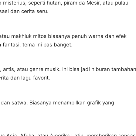
isterius, seperti hutan, piramida Mesir, atau pulau
asi dan cerita seru.
 atau makhluk mitos biasanya penuh warna dan efek
 fantasi, tema ini pas banget.
l, artis, atau genre musik. Ini bisa jadi hiburan tambaha
ta dan lagu favorit.
 dan satwa. Biasanya menampilkan grafik yang
a Asia, Afrika, atau Amerika Latin, memberikan sensas