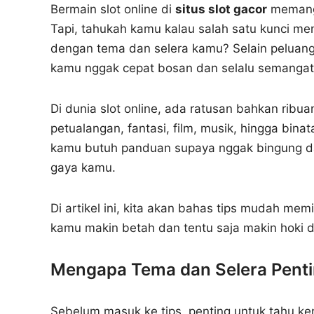
Bermain slot online di
situs slot gacor
memang 
Tapi, tahukah kamu kalau salah satu kunci me
dengan tema dan selera kamu? Selain peluang
kamu nggak cepat bosan dan selalu semangat
Di dunia slot online, ada ratusan bahkan ribu
petualangan, fantasi, film, musik, hingga bin
kamu butuh panduan supaya nggak bingung d
gaya kamu.
Di artikel ini, kita akan bahas tips mudah mem
kamu makin betah dan tentu saja makin hoki 
Mengapa Tema dan Selera Penti
Sebelum masuk ke tips, penting untuk tahu ke