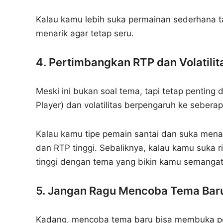
Kalau kamu lebih suka permainan sederhana tan
menarik agar tetap seru.
4. Pertimbangkan RTP dan Volatili
Meski ini bukan soal tema, tapi tetap penting
Player) dan volatilitas berpengaruh ke seber
Kalau kamu tipe pemain santai dan suka menang 
dan RTP tinggi. Sebaliknya, kalau kamu suka ris
tinggi dengan tema yang bikin kamu semangat
5. Jangan Ragu Mencoba Tema Bar
Kadang, mencoba tema baru bisa membuka pe