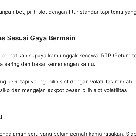
pa ribet, pilih slot dengan fitur standar tapi tema yan
tas Sesuai Gaya Bermain
 diperhatikan supaya kamu nggak kecewa. RTP (Return t
apa sering dan besar kemenangan kamu.
kecil tapi sering, pilih slot dengan volatilitas rendah
iko dan mengejar jackpot besar, pilih slot volatilitas
.
u
ngalaman seru yang belum pernah kamu rasakan. Sia