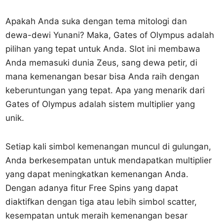
Apakah Anda suka dengan tema mitologi dan
dewa-dewi Yunani? Maka, Gates of Olympus adalah
pilihan yang tepat untuk Anda. Slot ini membawa
Anda memasuki dunia Zeus, sang dewa petir, di
mana kemenangan besar bisa Anda raih dengan
keberuntungan yang tepat. Apa yang menarik dari
Gates of Olympus adalah sistem multiplier yang
unik.
Setiap kali simbol kemenangan muncul di gulungan,
Anda berkesempatan untuk mendapatkan multiplier
yang dapat meningkatkan kemenangan Anda.
Dengan adanya fitur Free Spins yang dapat
diaktifkan dengan tiga atau lebih simbol scatter,
kesempatan untuk meraih kemenangan besar