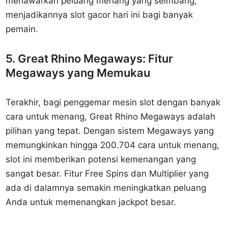
menawarkan peluang menang yang seimbang,
menjadikannya slot gacor hari ini bagi banyak
pemain.
5. Great Rhino Megaways: Fitur
Megaways yang Memukau
Terakhir, bagi penggemar mesin slot dengan banyak
cara untuk menang, Great Rhino Megaways adalah
pilihan yang tepat. Dengan sistem Megaways yang
memungkinkan hingga 200.704 cara untuk menang,
slot ini memberikan potensi kemenangan yang
sangat besar. Fitur Free Spins dan Multiplier yang
ada di dalamnya semakin meningkatkan peluang
Anda untuk memenangkan jackpot besar.