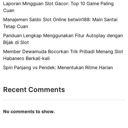
Laporan Mingguan Slot Gacor: Top 10 Game Paling
Cuan
Manajemen Saldo Slot Online betwin188: Main Santai
Tetap Cuan
Panduan Lengkap Menggunakan Fitur Autoplay dengan
Bijak di Slot
Member Dewamuda Bocorkan Trik Pribadi Menang Slot
Habanero Berkali-kali
Spin Panjang vs Pendek: Menentukan Ritme Harian
Recent Comments
No comments to show.