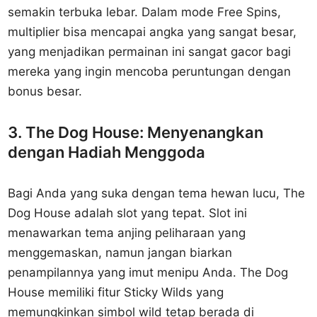
semakin terbuka lebar. Dalam mode Free Spins,
multiplier bisa mencapai angka yang sangat besar,
yang menjadikan permainan ini sangat gacor bagi
mereka yang ingin mencoba peruntungan dengan
bonus besar.
3. The Dog House: Menyenangkan
dengan Hadiah Menggoda
Bagi Anda yang suka dengan tema hewan lucu, The
Dog House adalah slot yang tepat. Slot ini
menawarkan tema anjing peliharaan yang
menggemaskan, namun jangan biarkan
penampilannya yang imut menipu Anda. The Dog
House memiliki fitur Sticky Wilds yang
memungkinkan simbol wild tetap berada di