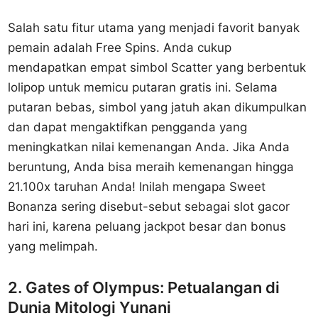
Salah satu fitur utama yang menjadi favorit banyak
pemain adalah Free Spins. Anda cukup
mendapatkan empat simbol Scatter yang berbentuk
lolipop untuk memicu putaran gratis ini. Selama
putaran bebas, simbol yang jatuh akan dikumpulkan
dan dapat mengaktifkan pengganda yang
meningkatkan nilai kemenangan Anda. Jika Anda
beruntung, Anda bisa meraih kemenangan hingga
21.100x taruhan Anda! Inilah mengapa Sweet
Bonanza sering disebut-sebut sebagai slot gacor
hari ini, karena peluang jackpot besar dan bonus
yang melimpah.
2. Gates of Olympus: Petualangan di
Dunia Mitologi Yunani