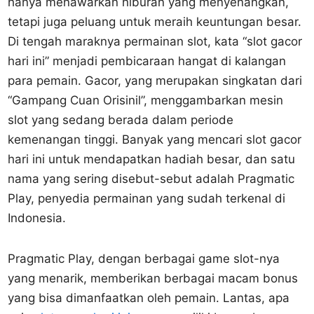
hanya menawarkan hiburan yang menyenangkan,
tetapi juga peluang untuk meraih keuntungan besar.
Di tengah maraknya permainan slot, kata “slot gacor
hari ini” menjadi pembicaraan hangat di kalangan
para pemain. Gacor, yang merupakan singkatan dari
“Gampang Cuan Orisinil”, menggambarkan mesin
slot yang sedang berada dalam periode
kemenangan tinggi. Banyak yang mencari slot gacor
hari ini untuk mendapatkan hadiah besar, dan satu
nama yang sering disebut-sebut adalah Pragmatic
Play, penyedia permainan yang sudah terkenal di
Indonesia.
Pragmatic Play, dengan berbagai game slot-nya
yang menarik, memberikan berbagai macam bonus
yang bisa dimanfaatkan oleh pemain. Lantas, apa