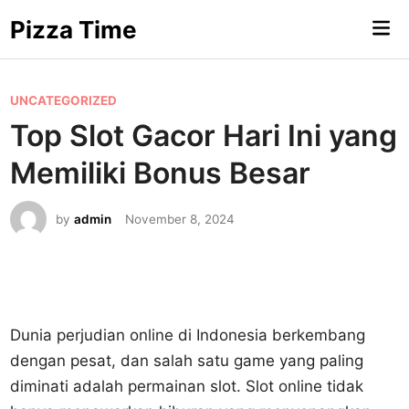
Skip
Pizza Time
Mai
to
Me
content
P
UNCATEGORIZED
o
Top Slot Gacor Hari Ini yang
s
Memiliki Bonus Besar
t
e
by
admin
November 8, 2024
d
i
n
Dunia perjudian online di Indonesia berkembang
dengan pesat, dan salah satu game yang paling
diminati adalah permainan slot. Slot online tidak