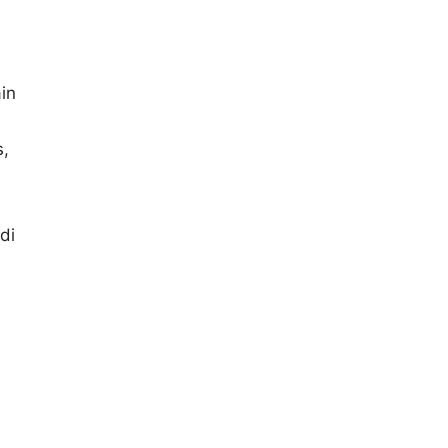
in
s,
di