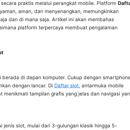
 secara praktis melalui perangkat mobile. Platform
Daft
yaman, aman, dan menyenangkan, memungkinkan
aja dan di mana saja. Artikel ini akan membahas
agaimana platform terpercaya membuat pengalaman
ot
agi berada di depan komputer. Cukup dengan smartphon
ankan dengan lancar. Di
Daftar slot
, antarmuka mobile
 menikmati tampilan grafis yang jelas dan navigasi ya
enis slot, mulai dari 3-gulungan klasik hingga 5-