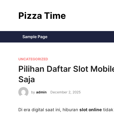
Skip
to
Pizza Time
content
Sample Page
P
UNCATEGORIZED
o
Pilihan Daftar Slot Mobi
s
Saja
t
e
by
admin
December 2, 2025
d
i
n
Di era digital saat ini, hiburan
slot online
tidak