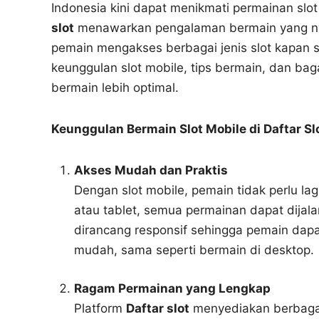
Indonesia kini dapat menikmati permainan slot
slot
menawarkan pengalaman bermain yang n
pemain mengakses berbagai jenis slot kapan s
keunggulan slot mobile, tips bermain, dan b
bermain lebih optimal.
Keunggulan Bermain Slot Mobile di Daftar Sl
Akses Mudah dan Praktis
Dengan slot mobile, pemain tidak perlu l
atau tablet, semua permainan dapat dijal
dirancang responsif sehingga pemain dapat
mudah, sama seperti bermain di desktop.
Ragam Permainan yang Lengkap
Platform
Daftar slot
menyediakan berbagai j