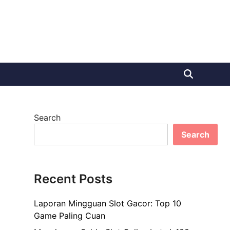
Search
Search
Recent Posts
Laporan Mingguan Slot Gacor: Top 10
Game Paling Cuan