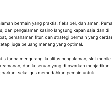
aman bermain yang praktis, fleksibel, dan aman. Pema
nus, dan pengalaman kasino langsung kapan saja dan di
t, pemahaman fitur, dan strategi bermain yang cerda
tetapi juga peluang menang yang optimal.
tis tanpa mengurangi kualitas pengalaman, slot mobile 
as, keamanan, dan keseruan yang ditawarkan menjadikan
ebarkan, sekaligus memudahkan pemain untuk