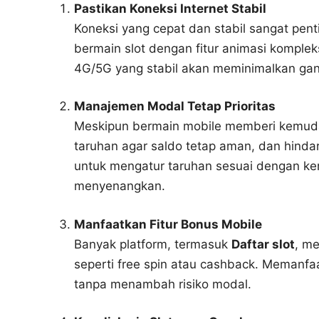
Pastikan Koneksi Internet Stabil
Koneksi yang cepat dan stabil sangat pent
bermain slot dengan fitur animasi komplek
4G/5G yang stabil akan meminimalkan ga
Manajemen Modal Tetap Prioritas
Meskipun bermain mobile memberi kemudah
taruhan agar saldo tetap aman, dan hindar
untuk mengatur taruhan sesuai dengan k
menyenangkan.
Manfaatkan Fitur Bonus Mobile
Banyak platform, termasuk
Daftar slot
, m
seperti free spin atau cashback. Memanf
tanpa menambah risiko modal.