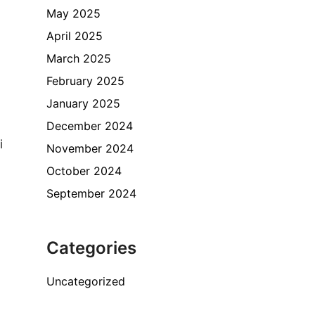
May 2025
April 2025
March 2025
February 2025
January 2025
December 2024
i
November 2024
October 2024
September 2024
Categories
Uncategorized