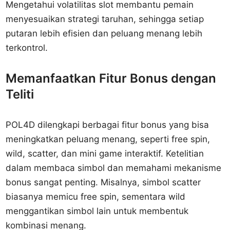
Mengetahui volatilitas slot membantu pemain
menyesuaikan strategi taruhan, sehingga setiap
putaran lebih efisien dan peluang menang lebih
terkontrol.
Memanfaatkan Fitur Bonus dengan
Teliti
POL4D dilengkapi berbagai fitur bonus yang bisa
meningkatkan peluang menang, seperti free spin,
wild, scatter, dan mini game interaktif. Ketelitian
dalam membaca simbol dan memahami mekanisme
bonus sangat penting. Misalnya, simbol scatter
biasanya memicu free spin, sementara wild
menggantikan simbol lain untuk membentuk
kombinasi menang.