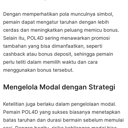
Dengan memperhatikan pola munculnya simbol,
pemain dapat mengatur taruhan dengan lebih
cerdas dan meningkatkan peluang memicu bonus.
Selain itu, POL4D sering menawarkan promosi
tambahan yang bisa dimanfaatkan, seperti
cashback atau bonus deposit, sehingga pemain
perlu teliti dalam memilih waktu dan cara
menggunakan bonus tersebut.
Mengelola Modal dengan Strategi
Ketelitian juga berlaku dalam pengelolaan modal.
Pemain POL4D yang sukses biasanya menetapkan
batas taruhan dan durasi bermain sebelum memulai
sesi. Dengan begitu, risiko kehilangan modal bisa