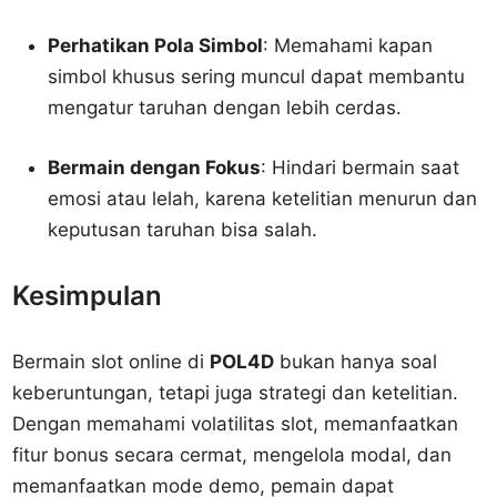
Perhatikan Pola Simbol
: Memahami kapan
simbol khusus sering muncul dapat membantu
mengatur taruhan dengan lebih cerdas.
Bermain dengan Fokus
: Hindari bermain saat
emosi atau lelah, karena ketelitian menurun dan
keputusan taruhan bisa salah.
Kesimpulan
Bermain slot online di
POL4D
bukan hanya soal
keberuntungan, tetapi juga strategi dan ketelitian.
Dengan memahami volatilitas slot, memanfaatkan
fitur bonus secara cermat, mengelola modal, dan
memanfaatkan mode demo, pemain dapat