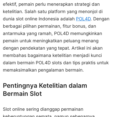
efektif, pemain perlu menerapkan strategi dan
ketelitian. Salah satu platform yang menonjol di
dunia slot online Indonesia adalah
POL4D
. Dengan
berbagai pilihan permainan, fitur bonus, dan
antarmuka yang ramah, POL4D memungkinkan
pemain untuk meningkatkan peluang menang
dengan pendekatan yang tepat. Artikel ini akan
membahas bagaimana ketelitian menjadi kunci
dalam bermain POL4D slots dan tips praktis untuk
memaksimalkan pengalaman bermain.
Pentingnya Ketelitian dalam
Bermain Slot
Slot online sering dianggap permainan
keberuntungan semata, namun sebenarnya