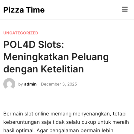
Skip
Pizza Time
Mai
to
Me
content
P
UNCATEGORIZED
o
POL4D Slots:
s
Meningkatkan Peluang
t
e
dengan Ketelitian
d
i
by
admin
December 3, 2025
n
Bermain slot online memang menyenangkan, tetapi
keberuntungan saja tidak selalu cukup untuk meraih
hasil optimal. Agar pengalaman bermain lebih