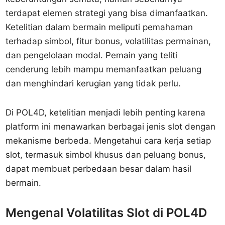
terdapat elemen strategi yang bisa dimanfaatkan.
Ketelitian dalam bermain meliputi pemahaman
terhadap simbol, fitur bonus, volatilitas permainan,
dan pengelolaan modal. Pemain yang teliti
cenderung lebih mampu memanfaatkan peluang
dan menghindari kerugian yang tidak perlu.
Di POL4D, ketelitian menjadi lebih penting karena
platform ini menawarkan berbagai jenis slot dengan
mekanisme berbeda. Mengetahui cara kerja setiap
slot, termasuk simbol khusus dan peluang bonus,
dapat membuat perbedaan besar dalam hasil
bermain.
Mengenal Volatilitas Slot di POL4D